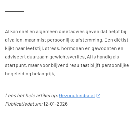
AI kan snel en algemeen dieetadvies geven dat helpt bij
afvallen, maar mist persoonlijke afstemming. Een diëtist
kijkt naar leefstijl, stress, hormonen en gewoonten en
adviseert duurzaam gewichtsverlies. AI is handig als
startpunt, maar voor blijvend resultaat blijft persoonlijke
begeleiding belangrijk.
Lees het hele artikel op:
Gezondheidsnet
Publicatiedatum:
12-01-2026