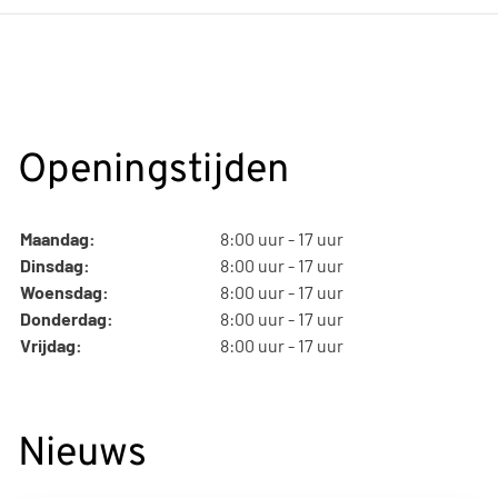
Openingstijden
Maandag:
8:00 uur - 17 uur
Dinsdag:
8:00 uur - 17 uur
Woensdag:
8:00 uur - 17 uur
Donderdag:
8:00 uur - 17 uur
Vrijdag:
8:00 uur - 17 uur
Nieuws