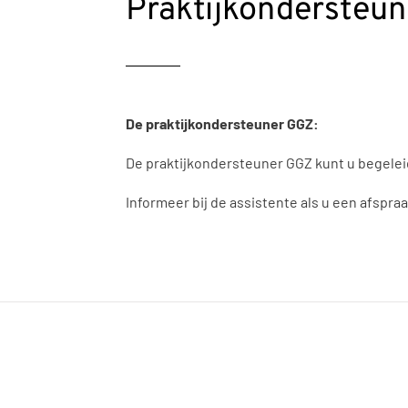
Praktijkondersteu
De praktijkondersteuner GGZ:
De praktijkondersteuner GGZ kunt u begeleide
Informeer bij de assistente als u een afspra