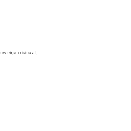
uw eigen risico af.