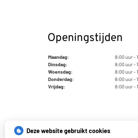
Openingstijden
Maandag:
8:00 uur - 
Dinsdag:
8:00 uur - 
Woensdag:
8:00 uur - 
Donderdag:
8:00 uur - 
Vrijdag:
8:00 uur - 
Deze website gebruikt cookies