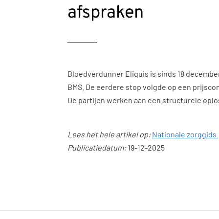
afspraken
Bloedverdunner Eliquis is sinds 18 decembe
BMS. De eerdere stop volgde op een prijscon
De partijen werken aan een structurele oplo
Lees het hele artikel op:
Nationale zorggids
Publicatiedatum:
19-12-2025