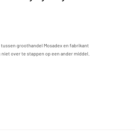
n tussen groothandel Mosadex en fabrikant
 niet over te stappen op een ander middel.