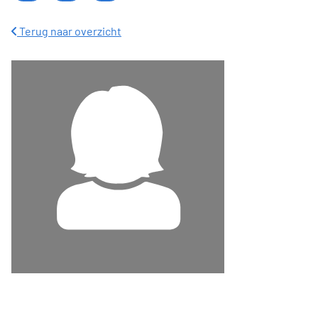
Terug naar overzicht